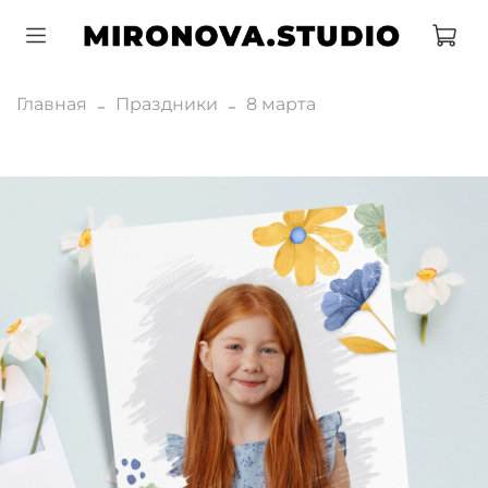
Главная
Праздники
8 марта