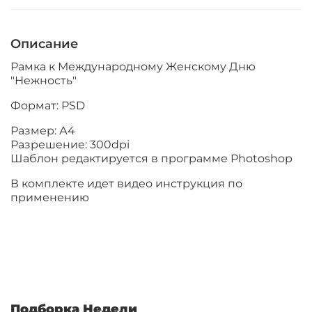
Описание
Рамка к Международному Женскому Дню
"Нежность"
Формат: PSD
Размер: А4
Разрешение: 300dpi
Шаблон редактируется в программе Photoshop
В комплекте идет видео инструкция по
применению
Подборка Недели