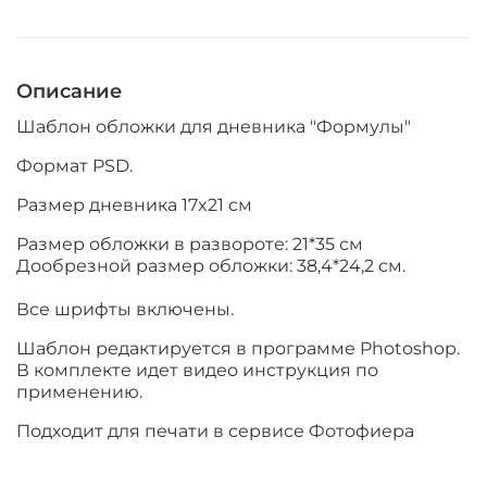
Описание
Шаблон обложки для дневника "Формулы"
Формат PSD.
Размер дневника 17x21 см
Размер обложки в развороте: 21*35 см
Дообрезной размер обложки: 38,4*24,2 см.
Все шрифты включены.
Шаблон редактируется в программе Photoshop.
В комплекте идет видео инструкция по
применению.
Подходит для печати в сервисе Фотофиера