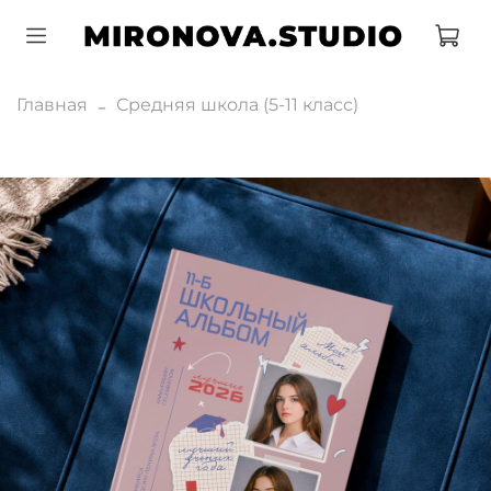
Главная
Средняя школа (5-11 класс)