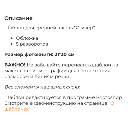
Описание
Шаблон для средней школы"Стикер"
Обложка
5 разворотов
Размер фотокниги:
21*30 см
ВАЖНО!
Не забывайте переносить шаблон на
макет вашей типографии для соответствия
размерам и линиям резки.
Все элементы на разных слоях
Шаблон редактируется в программе Photoshop
Смотрите видео-инструкцию на странице
"О
шаблонах"