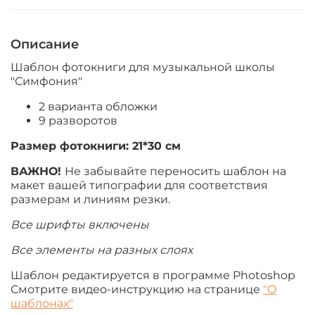
Описание
Шаблон фотокниги для музыкальной школы
"Симфония"
2 варианта обложки
9 разворотов
Размер фотокниги:
21*30 см
ВАЖНО!
Не забывайте переносить шаблон на
макет вашей типографии для соответствия
размерам и линиям резки.
Все шрифты включены
Все элементы на разных слоях
Шаблон редактируется в программе Photoshop
Смотрите видео-инструкцию на странице
"О
шаблонах"