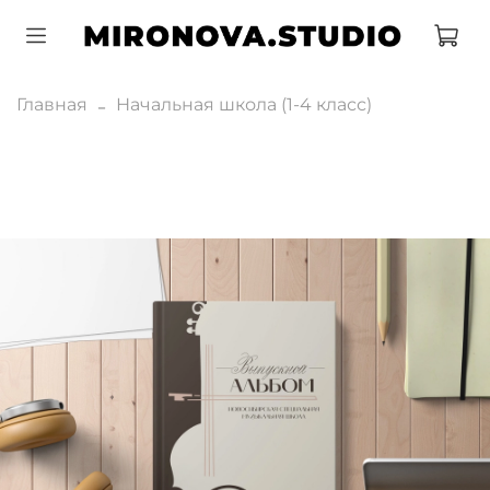
Главная
Начальная школа (1-4 класс)