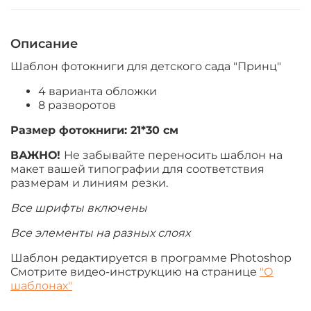
Описание
Шаблон фотокниги для детского сада "Принц"
4 варианта обложки
8 разворотов
Размер фотокниги:
21*30 см
ВАЖНО!
Не забывайте переносить шаблон на
макет вашей типографии для соответствия
размерам и линиям резки.
Все шрифты включены
Все элементы на разных слоях
Шаблон редактируется в программе Photoshop
Смотрите видео-инструкцию на странице
"О
шаблонах"