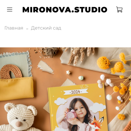
Главная
Детский сад