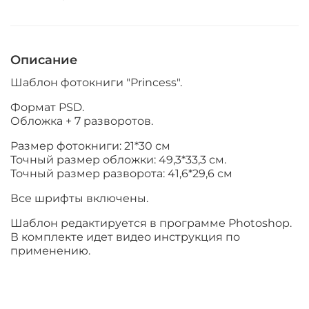
Описание
Шаблон фотокниги "Princess".
Формат PSD.
Обложка + 7 разворотов.
Размер фотокниги: 21*30 см
Точный размер обложки: 49,3*33,3 см.
Точный размер разворота: 41,6*29,6 см
Все шрифты включены.
Шаблон редактируется в программе Photoshop.
В комплекте идет видео инструкция по
применению.