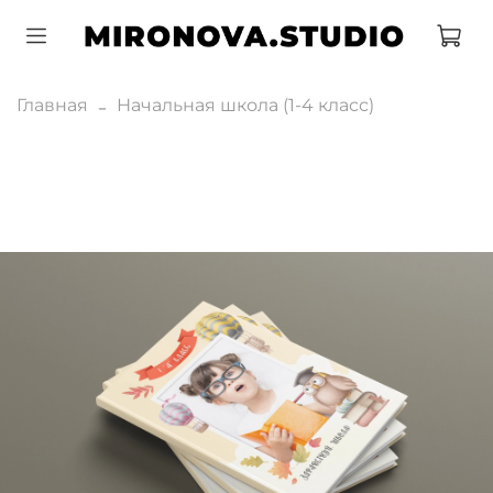
Главная
Начальная школа (1-4 класс)