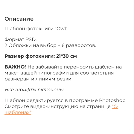
Описание
Шаблон фотокниги "Owl".
Формат PSD.
2 Обложки на выбор + 6 разворотов.
Размер фотокниги:
21*30 см
ВАЖНО!
Не забывайте переносить шаблон на
макет вашей типографии для соответствия
размерам и линиям резки.
Все шрифты включены
Шаблон редактируется в программе Photoshop
Смотрите видео-инструкцию на странице
"О
шаблонах"