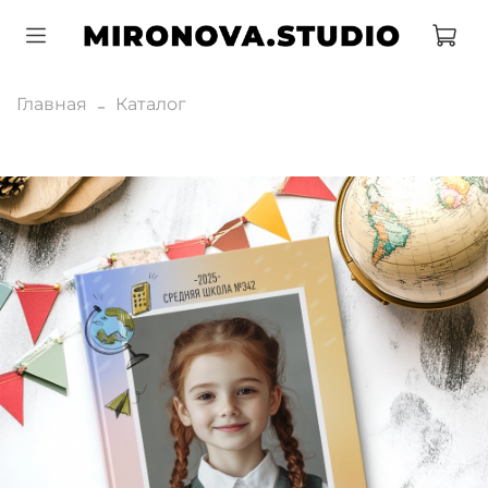
Главная
Каталог