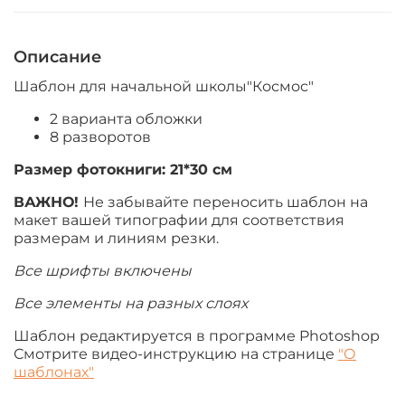
Описание
Шаблон для начальной школы"Космос"
2 варианта обложки
8 разворотов
Размер фотокниги:
21*30 см
ВАЖНО!
Не забывайте переносить шаблон на
макет вашей типографии для соответствия
размерам и линиям резки.
Все шрифты включены
Все элементы на разных слоях
Шаблон редактируется в программе Photoshop
Смотрите видео-инструкцию на странице
"О
шаблонах"