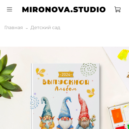
Главная
Детский сад