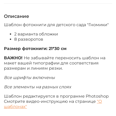
Описание
Шаблон фотокниги для детского сада "Гномики"
2 варианта обложки
8 разворотов
Размер фотокниги:
21*30 см
ВАЖНО!
Не забывайте переносить шаблон на
макет вашей типографии для соответствия
размерам и линиям резки.
Все шрифты включены
Все элементы на разных слоях
Шаблон редактируется в программе Photoshop
Смотрите видео-инструкцию на странице
"О
шаблонах"