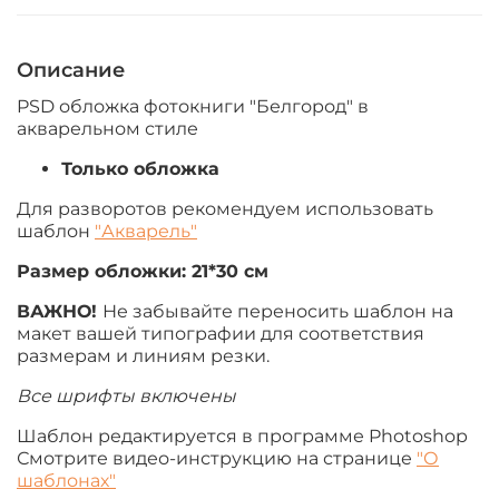
Описание
PSD обложка фотокниги "Белгород" в
акварельном стиле
Только обложка
Для разворотов рекомендуем использовать
шаблон
"Акварель"
Размер обложки:
21*30 см
ВАЖНО!
Не забывайте переносить шаблон на
макет вашей типографии для соответствия
размерам и линиям резки.
Все шрифты включены
Шаблон редактируется в программе Photoshop
Смотрите видео-инструкцию на странице
"О
шаблонах"